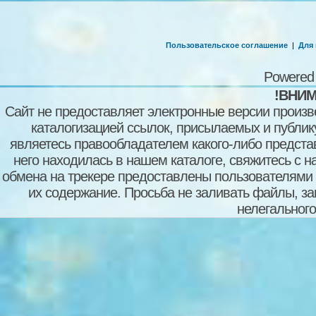
Пользовательское соглашение
|
Для
Powered
!ВНИМ
Сайт не предоставляет электронные версии произв
каталогизацией ссылок, присылаемых и публи
являетесь правообладателем какого-либо представ
него находилась в нашем каталоге, свяжитесь с 
обмена на трекере предоставлены пользователями с
их содержание. Просьба не заливать файлы, з
нелегального