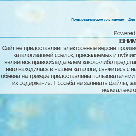
Пользовательское соглашение
|
Для
Powered
!ВНИМ
Сайт не предоставляет электронные версии произв
каталогизацией ссылок, присылаемых и публи
являетесь правообладателем какого-либо представ
него находилась в нашем каталоге, свяжитесь с 
обмена на трекере предоставлены пользователями с
их содержание. Просьба не заливать файлы, з
нелегального