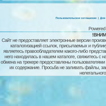
Пользовательское соглашение
|
Для
Powered
!ВНИМ
Сайт не предоставляет электронные версии произв
каталогизацией ссылок, присылаемых и публи
являетесь правообладателем какого-либо представ
него находилась в нашем каталоге, свяжитесь с 
обмена на трекере предоставлены пользователями с
их содержание. Просьба не заливать файлы, з
нелегального