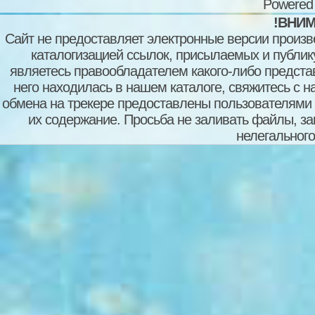
Powered
!ВНИМ
Сайт не предоставляет электронные версии произв
каталогизацией ссылок, присылаемых и публи
являетесь правообладателем какого-либо представ
него находилась в нашем каталоге, свяжитесь с 
обмена на трекере предоставлены пользователями с
их содержание. Просьба не заливать файлы, з
нелегального