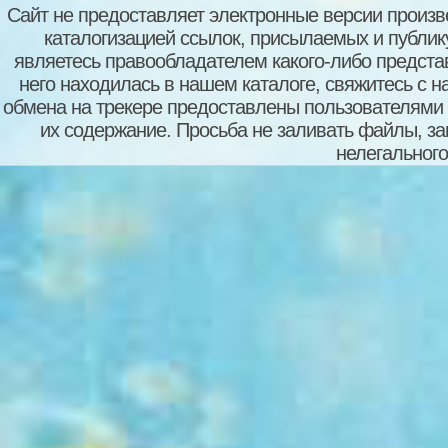
Сайт не предоставляет электронные версии произв
каталогизацией ссылок, присылаемых и публи
являетесь правообладателем какого-либо представ
него находилась в нашем каталоге, свяжитесь с 
обмена на трекере предоставлены пользователями с
их содержание. Просьба не заливать файлы, з
нелегального