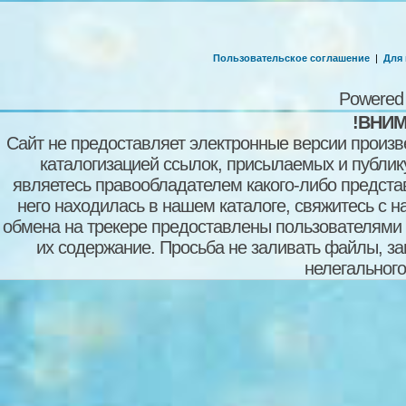
Пользовательское соглашение
|
Для
Powered
!ВНИМ
Сайт не предоставляет электронные версии произв
каталогизацией ссылок, присылаемых и публи
являетесь правообладателем какого-либо представ
него находилась в нашем каталоге, свяжитесь с 
обмена на трекере предоставлены пользователями с
их содержание. Просьба не заливать файлы, з
нелегального